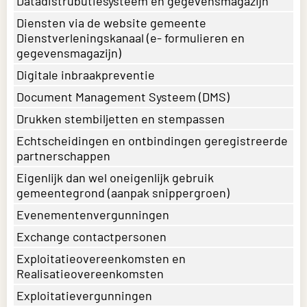
Datadistrubutiesysteem en gegevensmagazijn
Diensten via de website gemeente
Dienstverleningskanaal (e- formulieren en
gegevensmagazijn)
Digitale inbraakpreventie
Document Management Systeem (DMS)
Drukken stembiljetten en stempassen
Echtscheidingen en ontbindingen geregistreerde
partnerschappen
Eigenlijk dan wel oneigenlijk gebruik
gemeentegrond (aanpak snippergroen)
Evenementenvergunningen
Exchange contactpersonen
Exploitatieovereenkomsten en
Realisatieovereenkomsten
Exploitatievergunningen