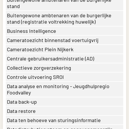
stand
Buitengewone ambtenaren van de burgerlijke
stand (registratie voltrekking huwelijk)
Business Intelligence
Cameratoezicht binnenstad voertuigvrij
Cameratoezicht Plein Nijkerk
Centrale gebruikersadministratie (AD)
Collectieve zorgverzekering
Controle uitvoering SROI
Data analyse en monitoring - Jeugdhulpregio
Foodvalley
Data back-up
Data restore
Data ten behoeve van sturingsinformatie