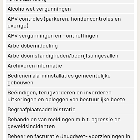
Alcoholwet vergunningen
APV controles (parkeren, hondencontroles en
overige)
APV vergunningen en - ontheffingen
Arbeidsbemiddeling
Arbeidsomstandigheden/bedrijfso ngevallen
Archiveren informatie
Bedienen alarminstallaties gemeentelijke
gebouwen
Beëindigen, terugvorderen en invorderen
uitkeringen en opleggen van bestuurlijke boete
Begraafplaatsadministratie
Behandelen van meldingen m.b.t. agressie en
geweldsincidenten
Beheer en facturatie Jeugdwet- voorzieningen in