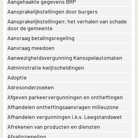
Aangehaakte gegevens BRP
Aansprakelijkstellingen door burgers
Aansprakelijkstellingen: het verhalen van schade
door de gemeente
Aanvraag betalingsregeling
Aanvraag meedoen
Aanwezigheidsvergunning Kansspelautomaten
Administratie kwijtscheldingen
Adoptie
Adresonderzoeken
Afgeven parkeervergunningen en ontheffingen
Afhandelen ontheffingsaanvragen milieuzone
Afhandelen vergunningen i.k.v. Leegstandswet
Afrekenen van producten en diensten
Afvalinzameling