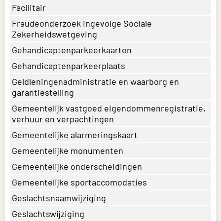
Facilitair
Fraudeonderzoek ingevolge Sociale
Zekerheidswetgeving
Gehandicaptenparkeerkaarten
Gehandicaptenparkeerplaats
Geldleningenadministratie en waarborg en
garantiestelling
Gemeentelijk vastgoed eigendommenregistratie,
verhuur en verpachtingen
Gemeentelijke alarmeringskaart
Gemeentelijke monumenten
Gemeentelijke onderscheidingen
Gemeentelijke sportaccomodaties
Geslachtsnaamwijziging
Geslachtswijziging