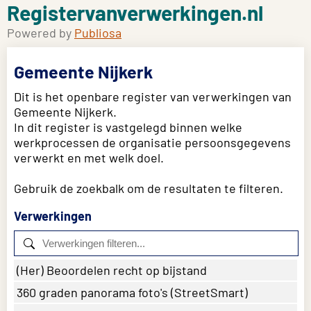
Registervanverwerkingen.nl
Powered by
Publiosa
Gemeente Nijkerk
Dit is het openbare register van verwerkingen van
Gemeente Nijkerk.
In dit register is vastgelegd binnen welke
werkprocessen de organisatie persoonsgegevens
verwerkt en met welk doel.
Gebruik de zoekbalk om de resultaten te filteren.
Verwerkingen
(Her) Beoordelen recht op bijstand
360 graden panorama foto's (StreetSmart)