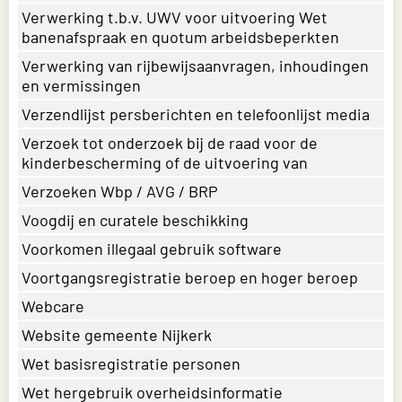
Verwerking t.b.v. UWV voor uitvoering Wet
banenafspraak en quotum arbeidsbeperkten
Verwerking van rijbewijsaanvragen, inhoudingen
en vermissingen
Verzendlijst persberichten en telefoonlijst media
Verzoek tot onderzoek bij de raad voor de
kinderbescherming of de uitvoering van
Verzoeken Wbp / AVG / BRP
Voogdij en curatele beschikking
Voorkomen illegaal gebruik software
Voortgangsregistratie beroep en hoger beroep
Webcare
Website gemeente Nijkerk
Wet basisregistratie personen
Wet hergebruik overheidsinformatie