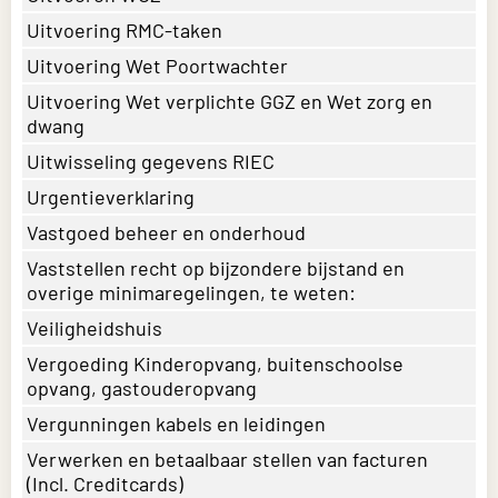
Uitvoering RMC-taken
Uitvoering Wet Poortwachter
Uitvoering Wet verplichte GGZ en Wet zorg en
dwang
Uitwisseling gegevens RIEC
Urgentieverklaring
Vastgoed beheer en onderhoud
Vaststellen recht op bijzondere bijstand en
overige minimaregelingen, te weten:
Veiligheidshuis
Vergoeding Kinderopvang, buitenschoolse
opvang, gastouderopvang
Vergunningen kabels en leidingen
Verwerken en betaalbaar stellen van facturen
(Incl. Creditcards)