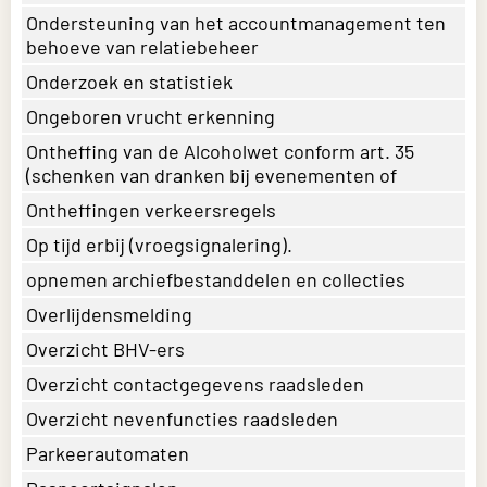
Ondersteuning van het accountmanagement ten
behoeve van relatiebeheer
Onderzoek en statistiek
Ongeboren vrucht erkenning
Ontheffing van de Alcoholwet conform art. 35
(schenken van dranken bij evenementen of
Ontheffingen verkeersregels
Op tijd erbij (vroegsignalering).
opnemen archiefbestanddelen en collecties
Overlijdensmelding
Overzicht BHV-ers
Overzicht contactgegevens raadsleden
Overzicht nevenfuncties raadsleden
Parkeerautomaten