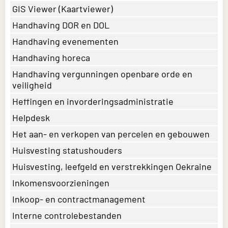
GIS Viewer (Kaartviewer)
Handhaving DOR en DOL
Handhaving evenementen
Handhaving horeca
Handhaving vergunningen openbare orde en
veiligheid
Heffingen en invorderingsadministratie
Helpdesk
Het aan- en verkopen van percelen en gebouwen
Huisvesting statushouders
Huisvesting, leefgeld en verstrekkingen Oekraine
Inkomensvoorzieningen
Inkoop- en contractmanagement
Interne controlebestanden