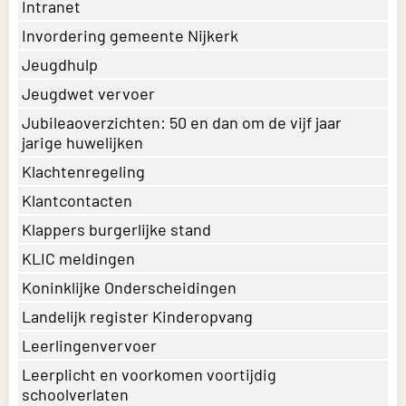
Intranet
Invordering gemeente Nijkerk
Jeugdhulp
Jeugdwet vervoer
Jubileaoverzichten: 50 en dan om de vijf jaar
jarige huwelijken
Klachtenregeling
Klantcontacten
Klappers burgerlijke stand
KLIC meldingen
Koninklijke Onderscheidingen
Landelijk register Kinderopvang
Leerlingenvervoer
Leerplicht en voorkomen voortijdig
schoolverlaten