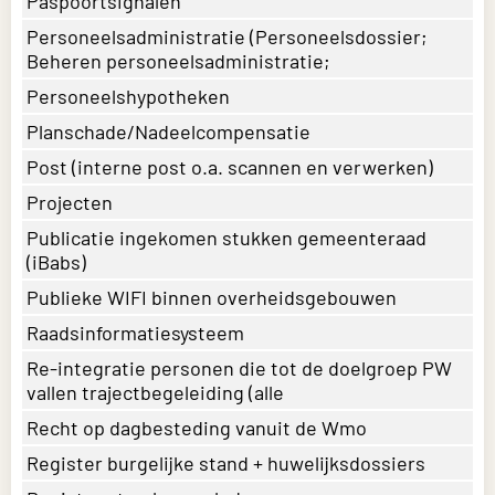
Paspoortsignalen
Personeelsadministratie (Personeelsdossier;
Beheren personeelsadministratie;
Personeelshypotheken
Planschade/Nadeelcompensatie
Post (interne post o.a. scannen en verwerken)
Projecten
Publicatie ingekomen stukken gemeenteraad
(iBabs)
Publieke WIFI binnen overheidsgebouwen
Raadsinformatiesysteem
Re-integratie personen die tot de doelgroep PW
vallen trajectbegeleiding (alle
Recht op dagbesteding vanuit de Wmo
Register burgelijke stand + huwelijksdossiers