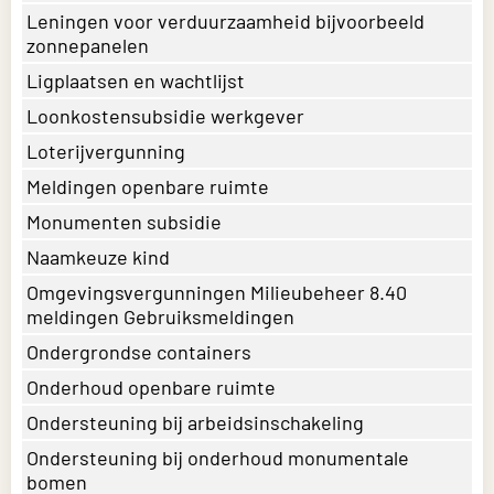
Leningen voor verduurzaamheid bijvoorbeeld
zonnepanelen
Ligplaatsen en wachtlijst
Loonkostensubsidie werkgever
Loterijvergunning
Meldingen openbare ruimte
Monumenten subsidie
Naamkeuze kind
Omgevingsvergunningen Milieubeheer 8.40
meldingen Gebruiksmeldingen
Ondergrondse containers
Onderhoud openbare ruimte
Ondersteuning bij arbeidsinschakeling
Ondersteuning bij onderhoud monumentale
bomen